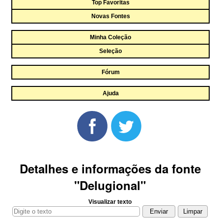
Top Favoritas
Novas Fontes
Minha Coleção
Seleção
Fórum
Ajuda
Detalhes e informações da fonte
"Delugional"
Visualizar texto