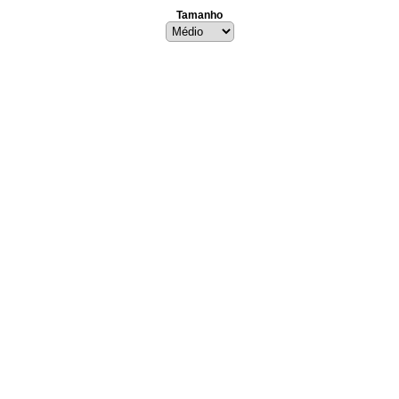
Tamanho