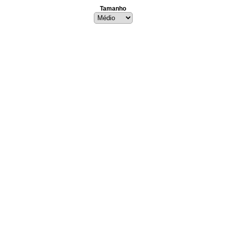
Tamanho