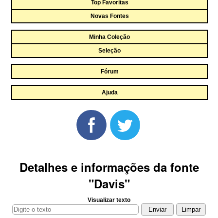
Top Favoritas
Novas Fontes
Minha Coleção
Seleção
Fórum
Ajuda
Detalhes e informações da fonte
"Davis"
Visualizar texto