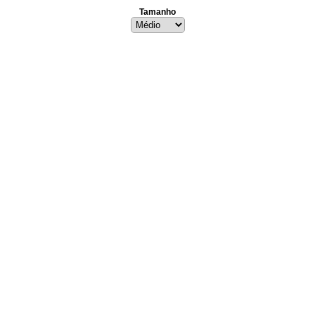
Tamanho