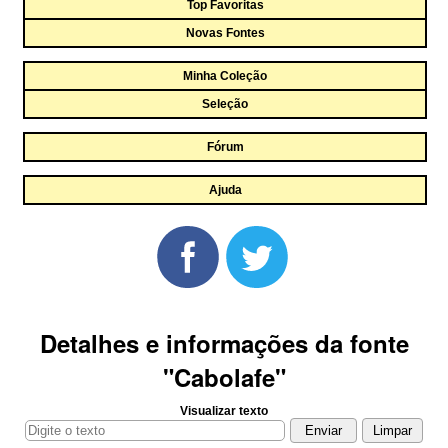
Top Favoritas
Novas Fontes
Minha Coleção
Seleção
Fórum
Ajuda
Detalhes e informações da fonte
"Cabolafe"
Visualizar texto