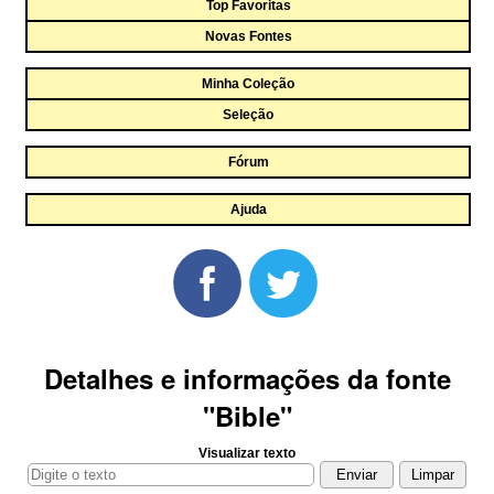
Top Favoritas
Novas Fontes
Minha Coleção
Seleção
Fórum
Ajuda
Detalhes e informações da fonte
"Bible"
Visualizar texto