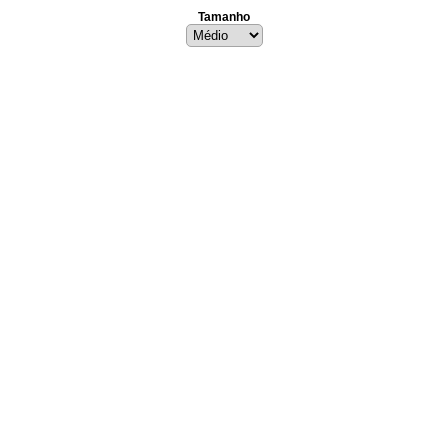
Tamanho