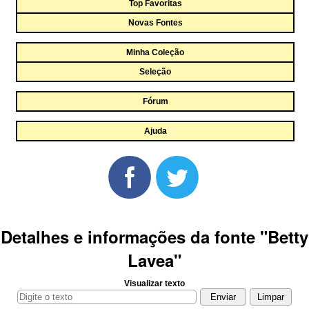
Top Favoritas
Novas Fontes
Minha Coleção
Seleção
Fórum
Ajuda
Detalhes e informações da fonte "Betty
Lavea"
Visualizar texto