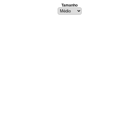
Tamanho