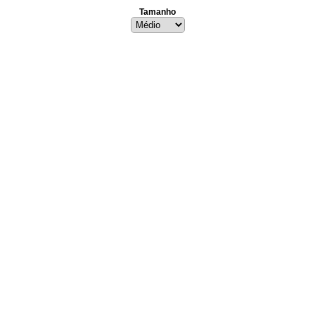
Tamanho