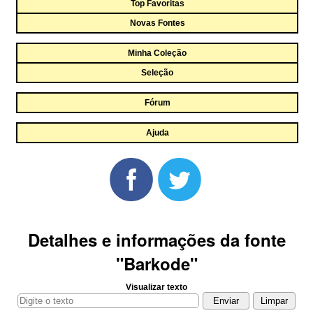
Top Favoritas
Novas Fontes
Minha Coleção
Seleção
Fórum
Ajuda
Detalhes e informações da fonte
"Barkode"
Visualizar texto