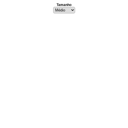
Tamanho