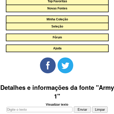
Top Favoritas
Novas Fontes
Minha Coleção
Seleção
Fórum
Ajuda
Detalhes e informações da fonte "Army
1"
Visualizar texto