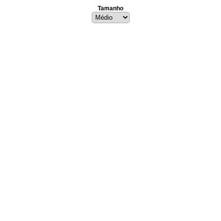
Tamanho