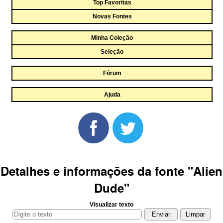
Top Favoritas
Novas Fontes
Minha Coleção
Seleção
Fórum
Ajuda
Detalhes e informações da fonte "Alien
Dude"
Visualizar texto