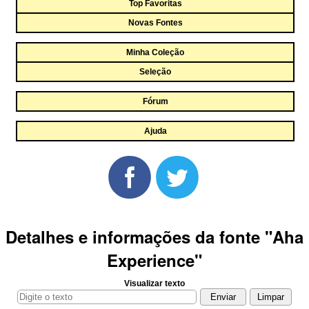
Top Favoritas
Novas Fontes
Minha Coleção
Seleção
Fórum
Ajuda
Detalhes e informações da fonte "Aha
Experience"
Visualizar texto