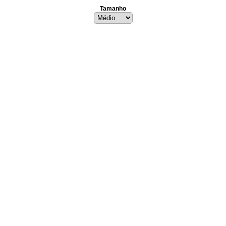
Tamanho