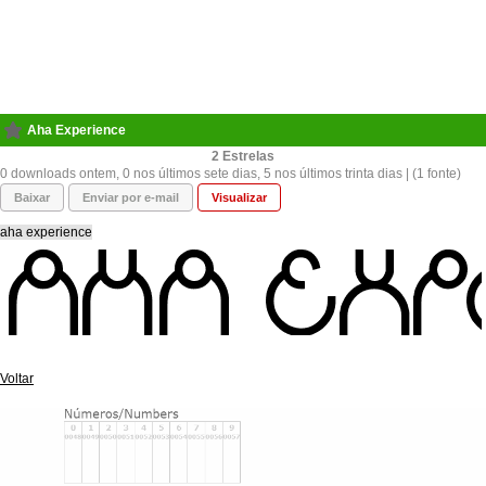
Aha Experience
2
0 downloads ontem, 0 nos últimos sete dias, 5 nos últimos trinta dias | (1 fonte)
Baixar
Enviar por e-mail
Visualizar
aha experience
Voltar