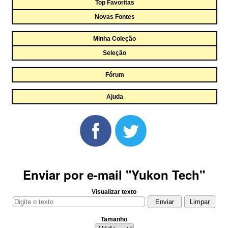
Top Favoritas
Novas Fontes
Minha Coleção
Seleção
Fórum
Ajuda
Enviar por e-mail "Yukon Tech"
Visualizar texto
Tamanho