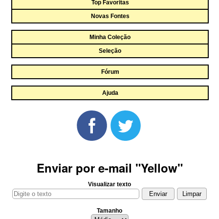
Top Favoritas
Novas Fontes
Minha Coleção
Seleção
Fórum
Ajuda
Enviar por e-mail "Yellow"
Visualizar texto
Tamanho