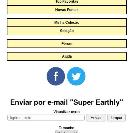
Top Favoritas
Novas Fontes
Minha Coleção
Seleção
Fórum
Ajuda
Enviar por e-mail "Super Earthly"
Visualizar texto
Tamanho