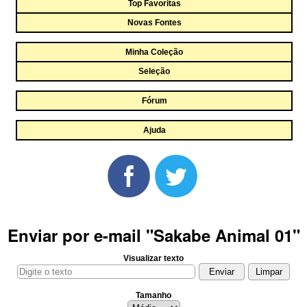
Top Favoritas
Novas Fontes
Minha Coleção
Seleção
Fórum
Ajuda
Enviar por e-mail "Sakabe Animal 01"
Visualizar texto
Tamanho