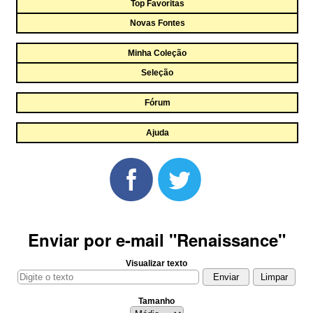
Top Favoritas
Novas Fontes
Minha Coleção
Seleção
Fórum
Ajuda
Enviar por e-mail "Renaissance"
Visualizar texto
Tamanho