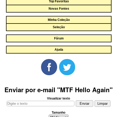
Top Favoritas
Novas Fontes
Minha Coleção
Seleção
Fórum
Ajuda
Enviar por e-mail "MTF Hello Again"
Visualizar texto
Tamanho