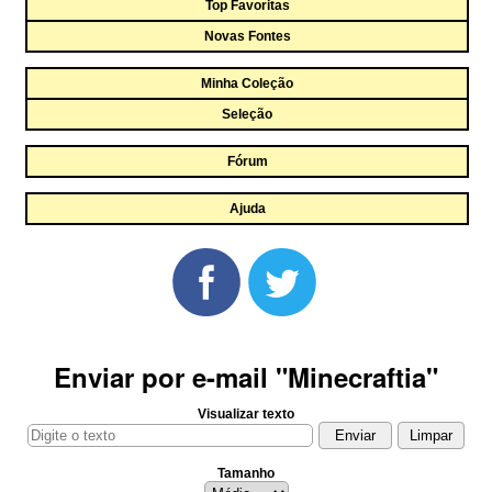
Top Favoritas
Novas Fontes
Minha Coleção
Seleção
Fórum
Ajuda
Enviar por e-mail "Minecraftia"
Visualizar texto
Tamanho