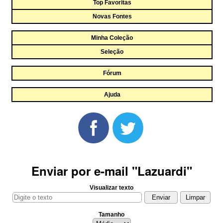
Top Favoritas
Novas Fontes
Minha Coleção
Seleção
Fórum
Ajuda
Enviar por e-mail "Lazuardi"
Visualizar texto
Tamanho