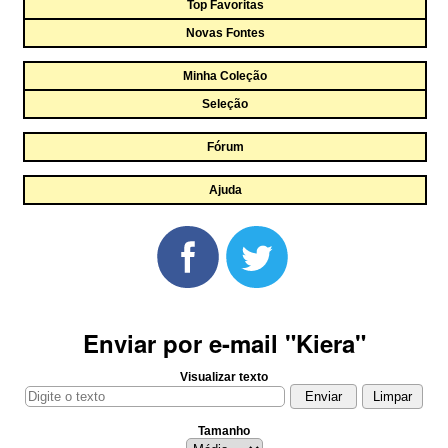
Top Favoritas
Novas Fontes
Minha Coleção
Seleção
Fórum
Ajuda
Enviar por e-mail "Kiera"
Visualizar texto
Tamanho