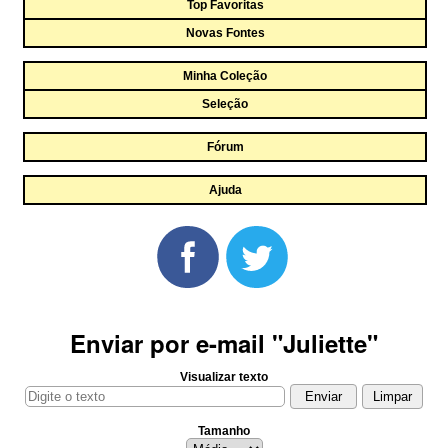
Top Favoritas
Novas Fontes
Minha Coleção
Seleção
Fórum
Ajuda
Enviar por e-mail "Juliette"
Visualizar texto
Tamanho