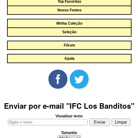
Top Favoritas
Novas Fontes
Minha Coleção
Seleção
Fórum
Ajuda
Enviar por e-mail "IFC Los Banditos"
Visualizar texto
Tamanho