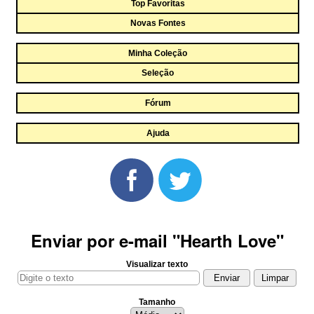
Top Favoritas
Novas Fontes
Minha Coleção
Seleção
Fórum
Ajuda
Enviar por e-mail "Hearth Love"
Visualizar texto
Tamanho