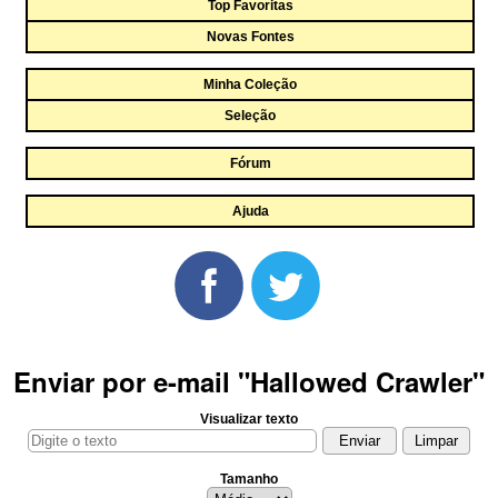
Top Favoritas
Novas Fontes
Minha Coleção
Seleção
Fórum
Ajuda
Enviar por e-mail "Hallowed Crawler"
Visualizar texto
Tamanho