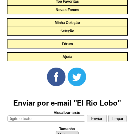
Top Favoritas
Novas Fontes
Minha Coleção
Seleção
Fórum
Ajuda
Enviar por e-mail "El Rio Lobo"
Visualizar texto
Tamanho