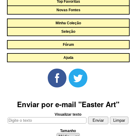
Top Favoritas
Novas Fontes
Minha Coleção
Seleção
Fórum
Ajuda
Enviar por e-mail "Easter Art"
Visualizar texto
Tamanho