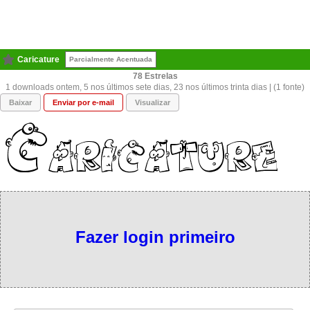
Caricature
Parcialmente Acentuada
78
1 downloads ontem, 5 nos últimos sete dias, 23 nos últimos trinta dias | (1 fonte)
Baixar
Enviar por e-mail
Visualizar
Fazer login primeiro