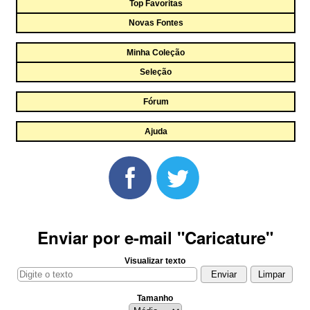
Top Favoritas
Novas Fontes
Minha Coleção
Seleção
Fórum
Ajuda
Enviar por e-mail "Caricature"
Visualizar texto
Tamanho