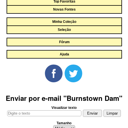
Top Favoritas
Novas Fontes
Minha Coleção
Seleção
Fórum
Ajuda
Enviar por e-mail "Burnstown Dam"
Visualizar texto
Tamanho