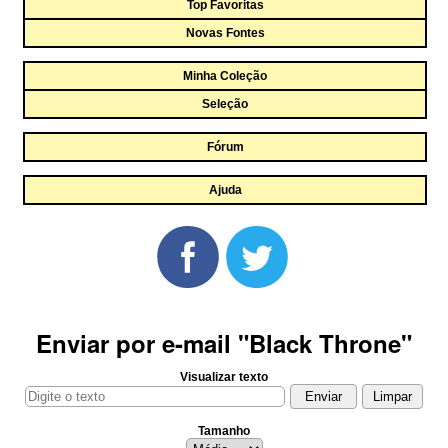
Top Favoritas
Novas Fontes
Minha Coleção
Seleção
Fórum
Ajuda
Enviar por e-mail "Black Throne"
Visualizar texto
Tamanho