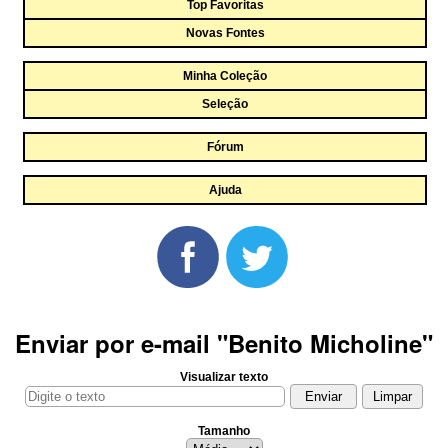
Top Favoritas
Novas Fontes
Minha Coleção
Seleção
Fórum
Ajuda
Enviar por e-mail "Benito Micholine"
Visualizar texto
Tamanho