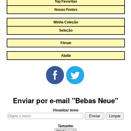
Top Favoritas
Novas Fontes
Minha Coleção
Seleção
Fórum
Ajuda
Enviar por e-mail "Bebas Neue"
Visualizar texto
Tamanho