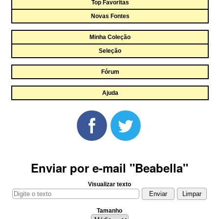
Top Favoritas
Novas Fontes
Minha Coleção
Seleção
Fórum
Ajuda
Enviar por e-mail "Beabella"
Visualizar texto
Tamanho