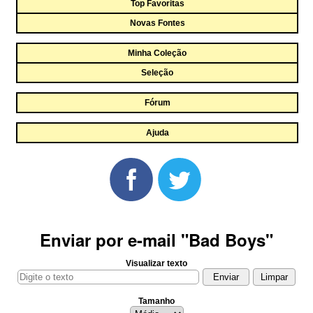
Top Favoritas
Novas Fontes
Minha Coleção
Seleção
Fórum
Ajuda
Enviar por e-mail "Bad Boys"
Visualizar texto
Tamanho