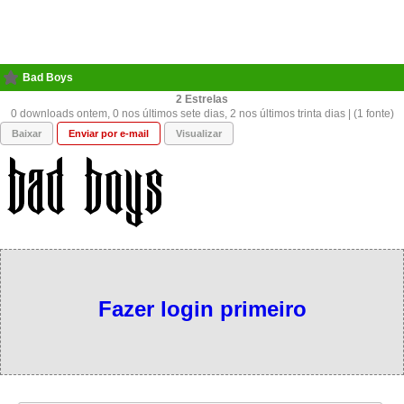
Bad Boys
2
0 downloads ontem, 0 nos últimos sete dias, 2 nos últimos trinta dias | (1 fonte)
Baixar
Enviar por e-mail
Visualizar
Fazer login primeiro