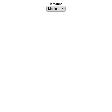
Tamanho