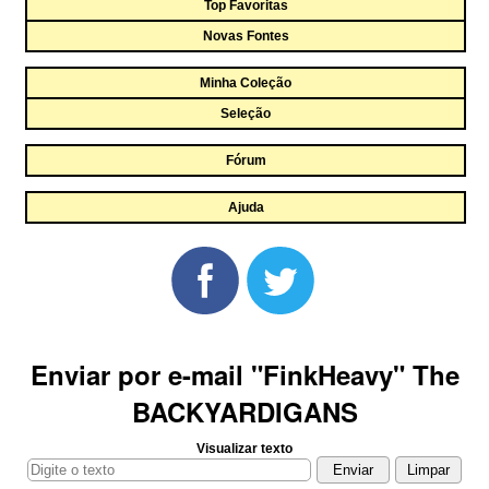
Top Favoritas
Novas Fontes
Minha Coleção
Seleção
Fórum
Ajuda
Enviar por e-mail "FinkHeavy" The
BACKYARDIGANS
Visualizar texto