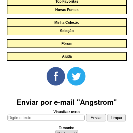
Top Favoritas
Novas Fontes
Minha Coleção
Seleção
Fórum
Ajuda
Enviar por e-mail "Angstrom"
Visualizar texto
Tamanho