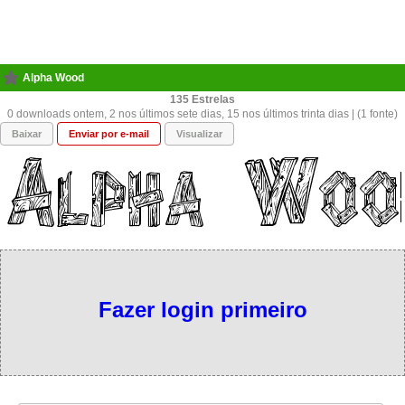
Alpha Wood
135
0 downloads ontem, 2 nos últimos sete dias, 15 nos últimos trinta dias | (1 fonte)
Baixar
Enviar por e-mail
Visualizar
Fazer login primeiro