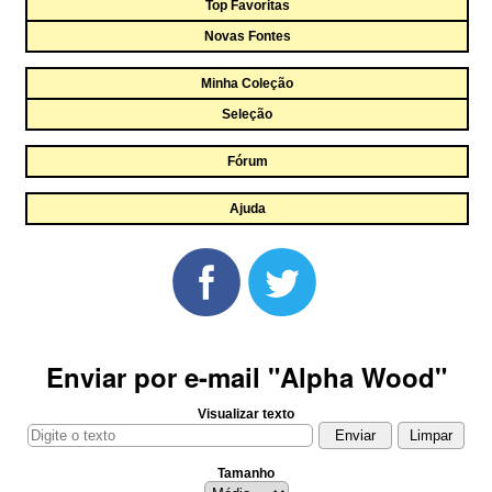
Top Favoritas
Novas Fontes
Minha Coleção
Seleção
Fórum
Ajuda
Enviar por e-mail "Alpha Wood"
Visualizar texto
Tamanho