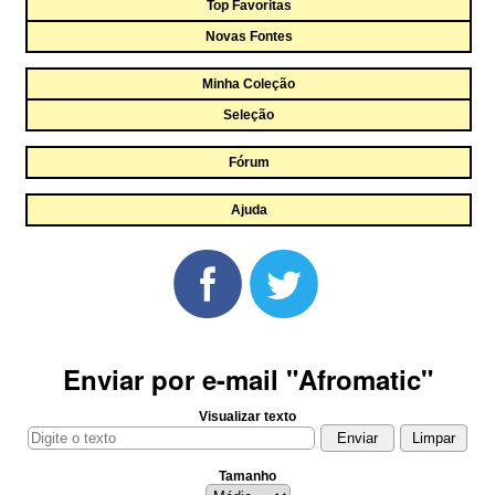
Top Favoritas
Novas Fontes
Minha Coleção
Seleção
Fórum
Ajuda
Enviar por e-mail "Afromatic"
Visualizar texto
Tamanho