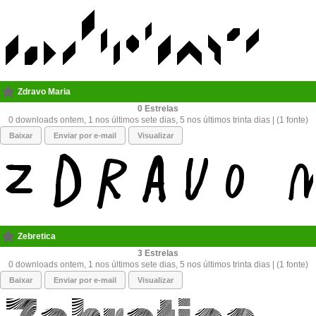
Zdravo Maria
0
0 downloads ontem, 1 nos últimos sete dias, 5 nos últimos trinta dias | (1 fonte)
Baixar
Enviar por e-mail
Visualizar
Zebretica
3
0 downloads ontem, 1 nos últimos sete dias, 5 nos últimos trinta dias | (1 fonte)
Baixar
Enviar por e-mail
Visualizar