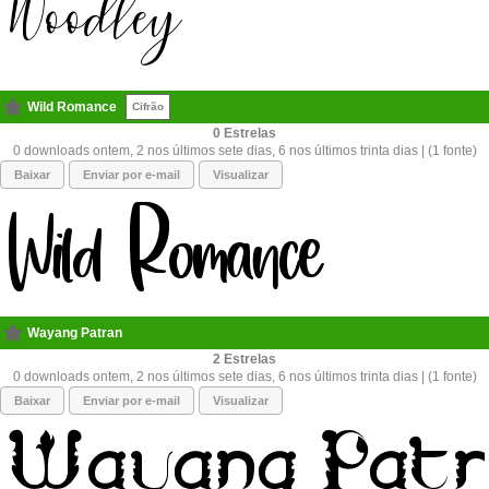
Wild Romance
Cifrão
0
0 downloads ontem, 2 nos últimos sete dias, 6 nos últimos trinta dias | (1 fonte)
Baixar
Enviar por e-mail
Visualizar
Wayang Patran
2
0 downloads ontem, 2 nos últimos sete dias, 6 nos últimos trinta dias | (1 fonte)
Baixar
Enviar por e-mail
Visualizar