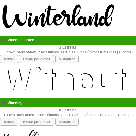
Without a Trace
3
0 downloads ontem, 2 nos últimos sete dias, 6 nos últimos trinta dias | (1 fonte)
Baixar
Enviar por e-mail
Visualizar
Woodley
0
0 downloads ontem, 2 nos últimos sete dias, 6 nos últimos trinta dias | (2 fontes)
Baixar
Enviar por e-mail
Visualizar