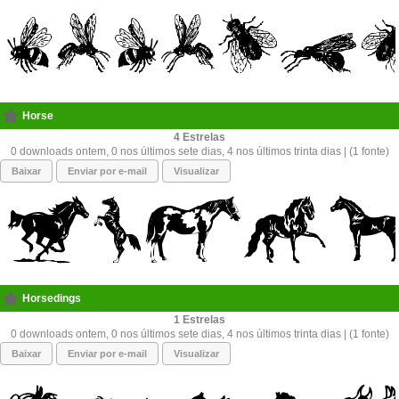
Horse
4
0 downloads ontem, 0 nos últimos sete dias, 4 nos últimos trinta dias | (1 fonte)
Baixar
Enviar por e-mail
Visualizar
Horsedings
1
0 downloads ontem, 0 nos últimos sete dias, 4 nos últimos trinta dias | (1 fonte)
Baixar
Enviar por e-mail
Visualizar