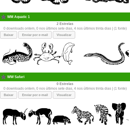
WM Aquatic 1
2
0 downloads ontem, 0 nos últimos sete dias, 4 nos últimos trinta dias | (1 fonte)
Baixar
Enviar por e-mail
Visualizar
WW Safari
0
0 downloads ontem, 0 nos últimos sete dias, 4 nos últimos trinta dias | (1 fonte)
Baixar
Enviar por e-mail
Visualizar