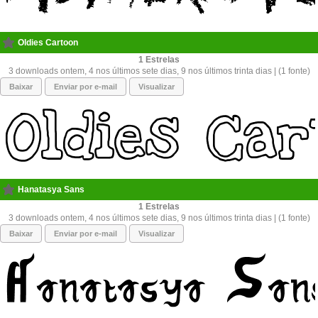
Oldies Cartoon
1
3 downloads ontem, 4 nos últimos sete dias, 9 nos últimos trinta dias | (1 fonte)
Baixar
Enviar por e-mail
Visualizar
Hanatasya Sans
1
3 downloads ontem, 4 nos últimos sete dias, 9 nos últimos trinta dias | (1 fonte)
Baixar
Enviar por e-mail
Visualizar