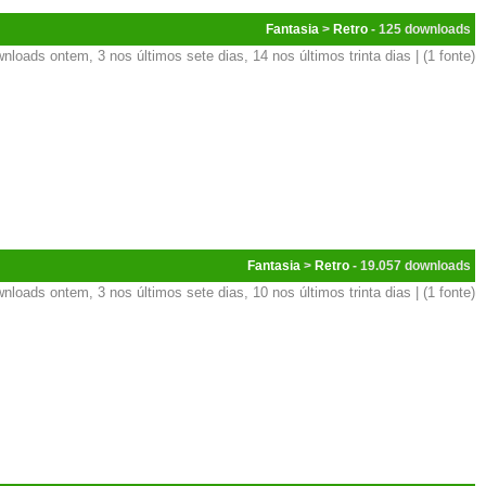
Fantasia
>
Retro
- 125
nloads ontem, 3 nos últimos sete dias, 14 nos últimos trinta dias | (1 fonte)
Fantasia
>
Retro
- 19.057
nloads ontem, 3 nos últimos sete dias, 10 nos últimos trinta dias | (1 fonte)