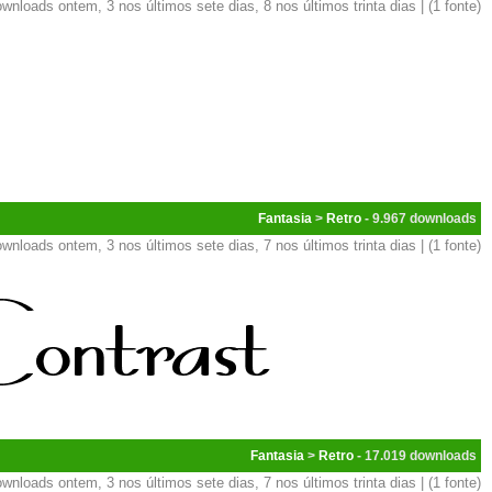
wnloads ontem, 3 nos últimos sete dias, 8 nos últimos trinta dias | (1 fonte)
Fantasia
>
Retro
- 9.967
wnloads ontem, 3 nos últimos sete dias, 7 nos últimos trinta dias | (1 fonte)
Fantasia
>
Retro
- 17.019
wnloads ontem, 3 nos últimos sete dias, 7 nos últimos trinta dias | (1 fonte)