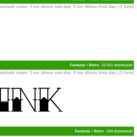
wnloads ontem, 3 nos últimos sete dias, 8 nos últimos trinta dias | (1 fonte)
Fantasia
>
Retro
- 22.411
wnloads ontem, 3 nos últimos sete dias, 8 nos últimos trinta dias | (1 fonte)
Fantasia
>
Retro
- 269