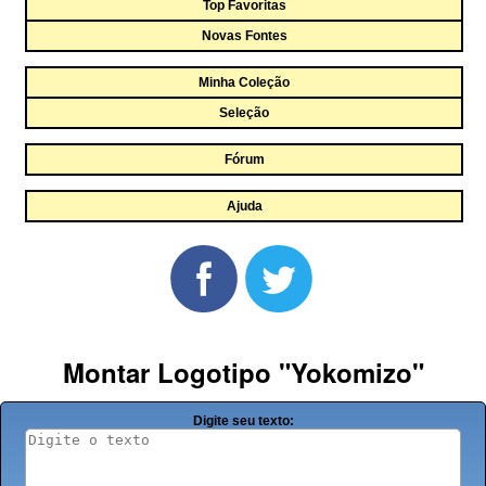
Top Favoritas
Novas Fontes
Minha Coleção
Seleção
Fórum
Ajuda
Montar Logotipo "Yokomizo"
Digite seu texto: