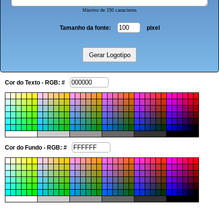
Máximo de 150 caracteres
Tamanho da fonte:
pixel
Cor do Texto - RGB: #
Cor do Fundo - RGB: #