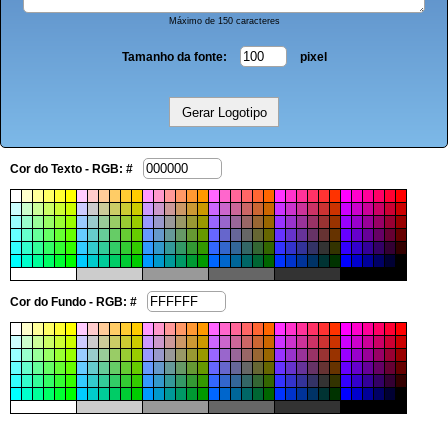
Máximo de 150 caracteres
Tamanho da fonte:
pixel
Cor do Texto - RGB: #
Cor do Fundo - RGB: #