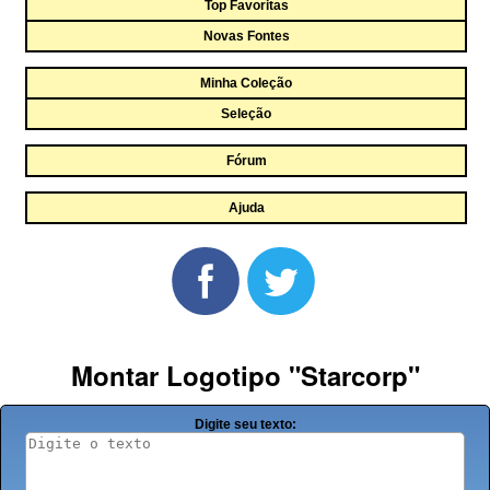
Top Favoritas
Novas Fontes
Minha Coleção
Seleção
Fórum
Ajuda
Montar Logotipo "Starcorp"
Digite seu texto: