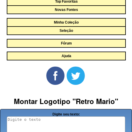
Top Favoritas
Novas Fontes
Minha Coleção
Seleção
Fórum
Ajuda
Montar Logotipo "Retro Mario"
Digite seu texto: