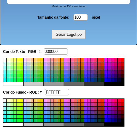
Máximo de 150 caracteres
Tamanho da fonte:
pixel
Cor do Texto - RGB: #
Cor do Fundo - RGB: #