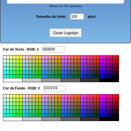
Máximo de 150 caracteres
Tamanho da fonte:
pixel
Cor do Texto - RGB: #
Cor do Fundo - RGB: #