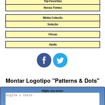
Top Favoritas
Novas Fontes
Minha Coleção
Seleção
Fórum
Ajuda
Montar Logotipo "Patterns & Dots"
Digite seu texto: