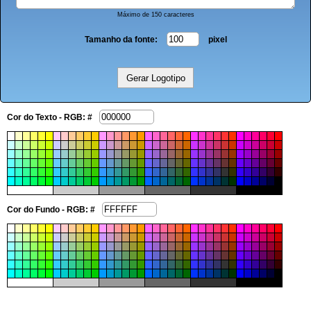
Máximo de 150 caracteres
Tamanho da fonte:
pixel
Cor do Texto - RGB: #
Cor do Fundo - RGB: #