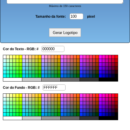
Máximo de 150 caracteres
Tamanho da fonte:
pixel
Cor do Texto - RGB: #
Cor do Fundo - RGB: #