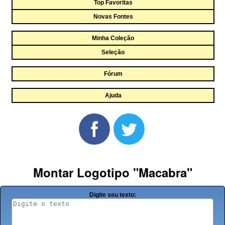
Top Favoritas
Novas Fontes
Minha Coleção
Seleção
Fórum
Ajuda
Montar Logotipo "Macabra"
Digite seu texto: