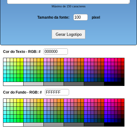
Máximo de 150 caracteres
Tamanho da fonte:
pixel
Cor do Texto - RGB: #
Cor do Fundo - RGB: #