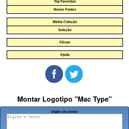
Top Favoritas
Novas Fontes
Minha Coleção
Seleção
Fórum
Ajuda
Montar Logotipo "Mac Type"
Digite seu texto: