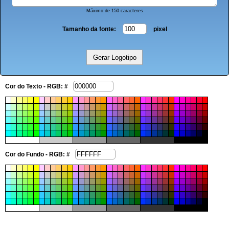
Máximo de 150 caracteres
Tamanho da fonte:
pixel
Cor do Texto - RGB: #
Cor do Fundo - RGB: #