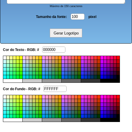
Máximo de 150 caracteres
Tamanho da fonte:
pixel
Cor do Texto - RGB: #
Cor do Fundo - RGB: #