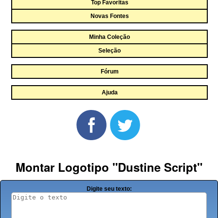
Top Favoritas
Novas Fontes
Minha Coleção
Seleção
Fórum
Ajuda
Montar Logotipo "Dustine Script"
Digite seu texto: