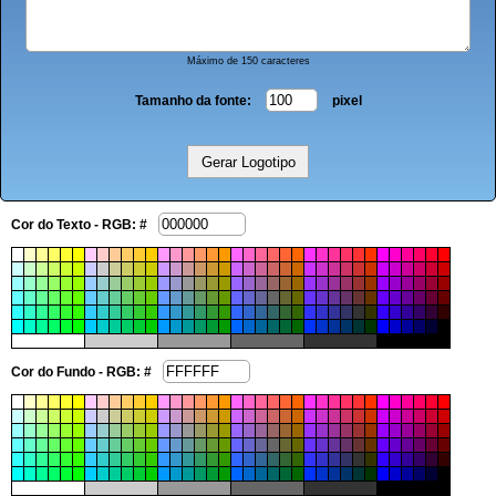
Máximo de 150 caracteres
Tamanho da fonte:
pixel
Cor do Texto - RGB: #
Cor do Fundo - RGB: #